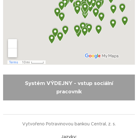
Systém VÝDEJNY - vstup sociální
pracovník
Vytvořeno Potravinovou bankou Central, z. s.
Jazyky