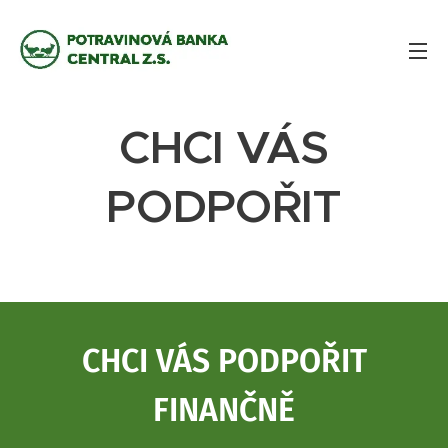
CHCI VÁS
PODPOŘIT
CHCI VÁS PODPOŘIT
FINANČNĚ