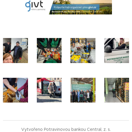
Vytvořeno Potravinovou bankou Central, z. s.